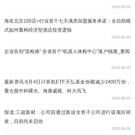
2026-06-05
海友北京100店+行业首个七天满房加盟服务承诺：全自助模
式如何重构经济型酒店投资逻辑
2026-06-05
企业告别“送检难” 全省首个“机器人体检中心”落户钱塘_要闻
2026-06-05
最新资讯:6月4日计算机ETF天弘基金份额减少2400万份，
重仓股中科曙光、海康威视、科大讯飞
2026-06-05
报道:三超新材：公司拟通过新设全资子公司进行该项目研
发，目前尚未启动
2026-06-05