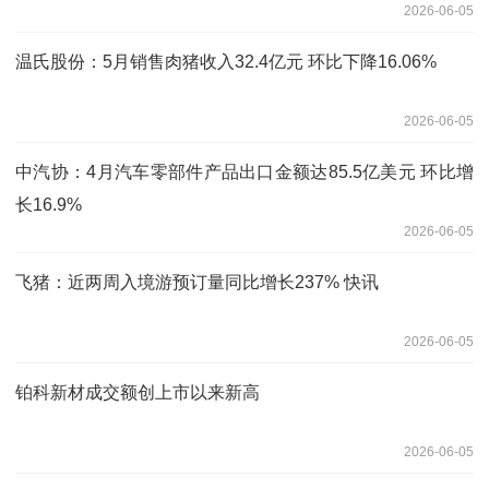
2026-06-05
温氏股份：5月销售肉猪收入32.4亿元 环比下降16.06%
2026-06-05
中汽协：4月汽车零部件产品出口金额达85.5亿美元 环比增
长16.9%
2026-06-05
飞猪：近两周入境游预订量同比增长237% 快讯
2026-06-05
铂科新材成交额创上市以来新高
2026-06-05